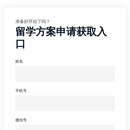
准备好开始了吗？
留学方案申请获取入
口
姓名
手机号
微信号