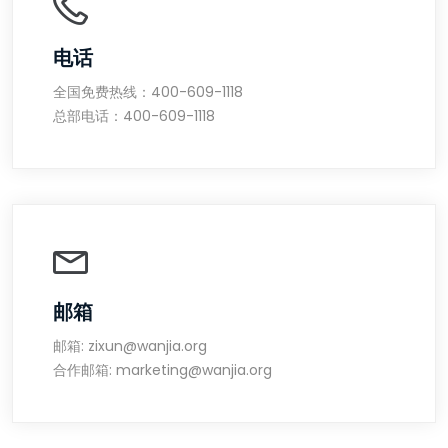
电话
全国免费热线：400-609-1118
总部电话：400-609-1118
邮箱
邮箱: zixun@wanjia.org
合作邮箱: marketing@wanjia.org