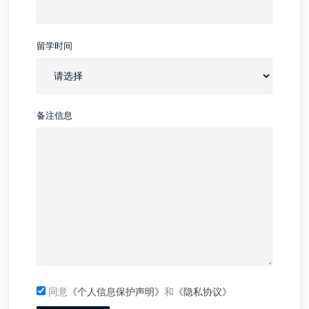
留学时间
备注信息
同意
《个人信息保护声明》
和
《隐私协议》