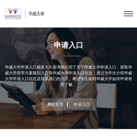
申请入口
华威大学申请入口频道为大家详细介绍了关于华威大学申请入口、获取华
威大学留学方案规划入口等华威大学申请入口信息，通过为学生介绍华威
大学申请入口信息及联系我们的方式，希望学生能对华威大学如何申请有
所了解。
网站首页
申请入口