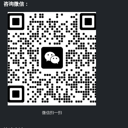
咨询微信：
微信扫一扫