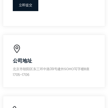
立即提交
公司地址
北京市朝阳区东三环中路39号建外SOHO写字楼B座
1705-1706