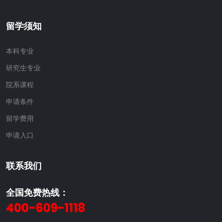
留学须知
本科专业
研究生专业
院系课程
申请条件
留学费用
申请入口
联系我们
全国免费热线：
400-609-1118