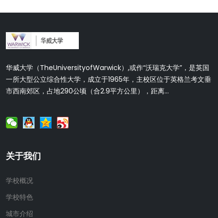
华威大学（TheUniversityofWarwick）,或作“沃瑞克大学”，是英国
一所大型公立综合性大学，成立于1965年，主校区位于英格兰考文垂
市西南郊区，占地290公顷（合2.9平方公里），距离...
关于我们
学校概况
学校特色
城市介绍