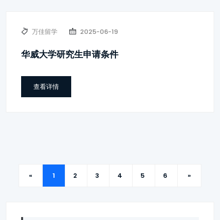
万佳留学
2025-06-19
华威大学研究生申请条件
查看详情
«
1
2
3
4
5
6
»