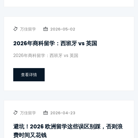
万佳留学
2026-05-02
2026年商科留学：西班牙 vs 英国
2026年商科留学：西班牙 vs 英国
查看详情
万佳留学
2026-04-23
避坑！2026 欧洲留学这些误区别踩，否则浪
费时间又花钱