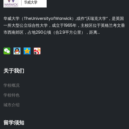
华威大学（TheUniversityofWarwick）,或作“沃瑞克大学”，是英国
一所大型公立综合性大学，成立于1965年，主校区位于英格兰考文垂
市西南郊区，占地290公顷（合2.9平方公里），距离...
关于我们
学校概况
学校特色
城市介绍
留学须知