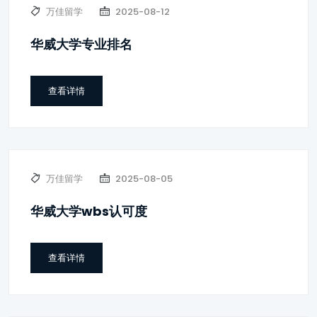
万佳留学
2025-08-12
华威大学专业排名
查看详情
万佳留学
2025-08-05
华威大学wbs认可度
查看详情