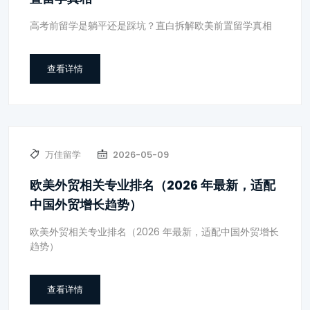
高考前留学是躺平还是踩坑？直白拆解欧美前置留学真相
查看详情
万佳留学
2026-05-09
欧美外贸相关专业排名（2026 年最新，适配
中国外贸增长趋势）
欧美外贸相关专业排名（2026 年最新，适配中国外贸增长
趋势）
查看详情