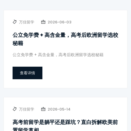
万佳留学
2026-06-03
公立免学费 + 高含金量，高考后欧洲留学选校
秘籍
公立免学费 + 高含金量，高考后欧洲留学选校秘籍
查看详情
万佳留学
2026-05-14
高考前留学是躺平还是踩坑？直白拆解欧美前
置留学真相