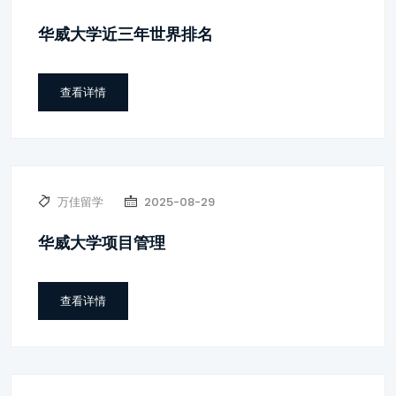
华威大学近三年世界排名
查看详情
万佳留学
2025-08-29
华威大学项目管理
查看详情