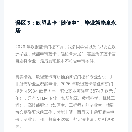
误区 3：欧盟蓝卡 “随便申”，毕业就能拿永
居
2026 年欧盟蓝卡门槛下调，很多同学误以为 “只要在欧
洲毕业，就能申请蓝卡，轻松拿永居”，甚至为了蓝卡盲
目选择专业，最后发现根本不符合申请条件。
真实情况：欧盟蓝卡有明确的薪资门槛和专业要求，并
非所有毕业生都能申请。2026 年欧盟蓝卡最低薪资门
槛为 45934 欧元 / 年（紧缺职业可降至 36747 欧元 /
年），只有 STEM 专业（如新能源、数据科学、机械工
程）、高技能职业（如医生、工程师）的毕业生，找到
符合薪资要求的工作，才能申请；而且蓝卡需要雇主担
保，毕业无工作、薪资不达标，都无法申请，更别说永
居。