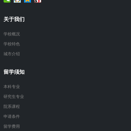
关于我们
学校概况
学校特色
城市介绍
留学须知
本科专业
研究生专业
院系课程
申请条件
留学费用