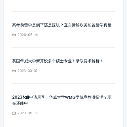
高考前留学是躺平还是踩坑？直白拆解欧美前置留学真相
2026-05-14
英国华威大学新开设多个硕士专业！录取要求解析！
2023-03-31
2023fall申请尾季：华威大学WMG学院竟然没招满？现
在还能申！
2023-09-15