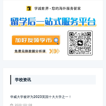
学校资讯
华威大学被评为2023英国十大大学之一！
2023-03-08