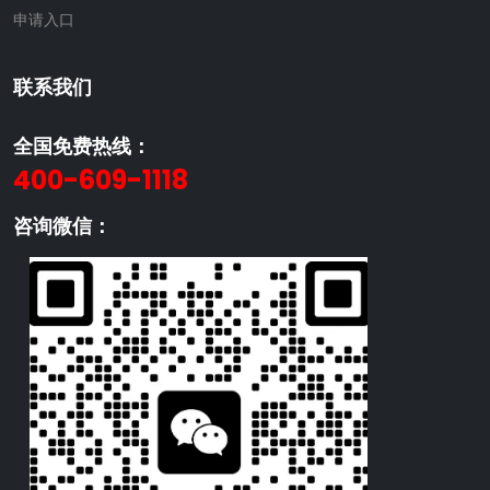
申请入口
联系我们
全国免费热线：
400-609-1118
咨询微信：