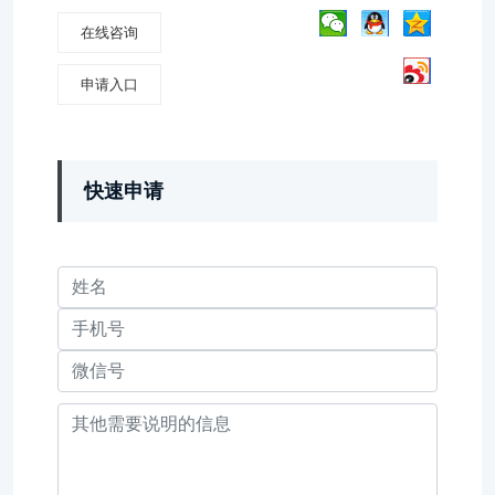
在线咨询
申请入口
快速申请