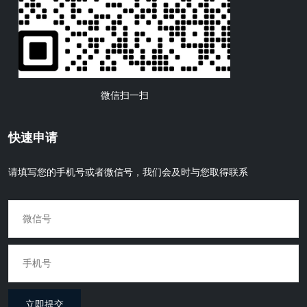
微信扫一扫
快速申请
请填写您的手机号或者微信号，我们会及时与您取得联系
立即提交