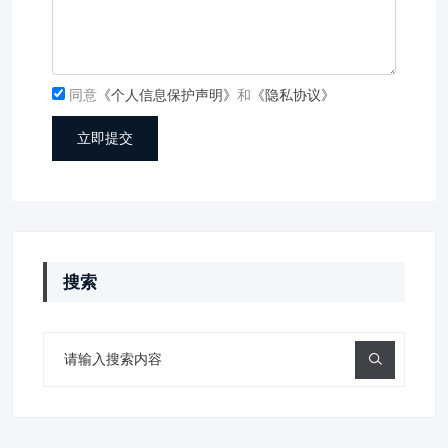
同意
《个人信息保护声明》
和
《隐私协议》
立即提交
搜索