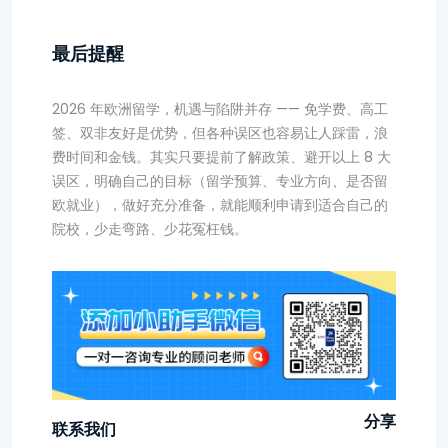
最后提醒
2026 年欧洲留学，机遇与陷阱并存 —— 免学费、高工
签、双非友好是优势，但各种误区也容易让人踩雷，浪
费时间和金钱。其实只要提前了解政策、避开以上 8 大
误区，明确自己的目标（留学预算、专业方向、是否留
欧就业），做好充分准备，就能顺利申请到适合自己的
院校，少走弯路、少花冤枉钱。
分享
联系我们