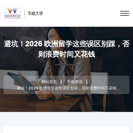
避坑！2026 欧洲留学这些误区别踩，否
则浪费时间又花钱
网站首页
学校资讯
避坑！2026 欧洲留学这些误区别踩，否则浪费时间又花钱